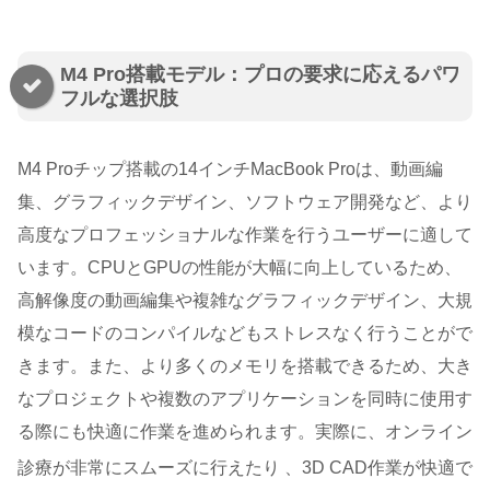
M4 Pro搭載モデル：プロの要求に応えるパワ
フルな選択肢
M4 Proチップ搭載の14インチMacBook Proは、動画編
集、グラフィックデザイン、ソフトウェア開発など、より
高度なプロフェッショナルな作業を行うユーザーに適して
います。CPUとGPUの性能が大幅に向上しているため、
高解像度の動画編集や複雑なグラフィックデザイン、大規
模なコードのコンパイルなどもストレスなく行うことがで
きます。また、より多くのメモリを搭載できるため、大き
なプロジェクトや複数のアプリケーションを同時に使用す
る際にも快適に作業を進められます。実際に、オンライン
診療が非常にスムーズに行えたり
、3D CAD作業が快適で