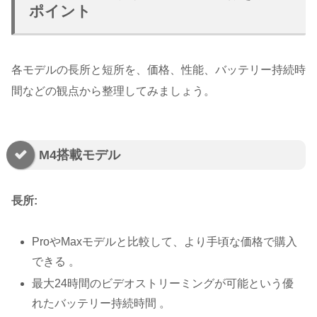
ポイント
各モデルの長所と短所を、価格、性能、バッテリー持続時
間などの観点から整理してみましょう。
M4搭載モデル
長所:
ProやMaxモデルと比較して、より手頃な価格で購入
できる 。
最大24時間のビデオストリーミングが可能という優
れたバッテリー持続時間 。