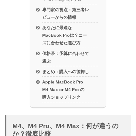
専門家の視点：第三者レ
ビューからの情報
あなたに最適な
MacBook Proは？ニー
ズに合わせた選び方
価格帯：予算に合わせて
選ぶ
まとめ：購入への後押し
Apple MacBook Pro
M4 Max or M4 Pro の
購入ショップリンク
M4、M4 Pro、M4 Max：何が違うの
か？徹底比較