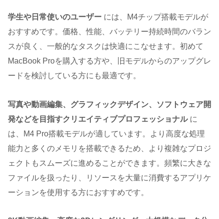
学生や日常使いのユーザー
には、M4チップ搭載モデルが
おすすめです。価格、性能、バッテリー持続時間のバラン
スが良く、一般的なタスクは快適にこなせます。初めて
MacBook Proを購入する方や、旧モデルからのアップグレ
ードを検討している方にも最適です。
写真や動画編集、グラフィックデザイン、ソフトウェア開
発などを目指すクリエイティブプロフェッショナル
に
は、M4 Pro搭載モデルが適しています。より高度な処理
能力と多くのメモリを搭載できるため、より複雑なプロジ
ェクトもスムーズに進めることができます。頻繁に大きな
ファイルを扱ったり、リソースを大量に消費するアプリケ
ーションを使用する方におすすめです。