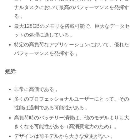
ナルタスクにおいて最高のパフォーマンスを発揮す
る 。
最大128GBのメモリを搭載可能で、巨大なデータセ
ットの処理に適している 。
特定の高負荷なアプリケーションにおいて、優れた
パフォーマンスを発揮する 。
短所:
非常に高価である 。
多くのプロフェッショナルユーザーにとって、その
性能は過剰である可能性がある 。
高負荷時のバッテリー消費は、他のモデルよりも大
きくなる可能性がある（高消費電力のため）。
デザインは前モデルから大きな変更がない 。