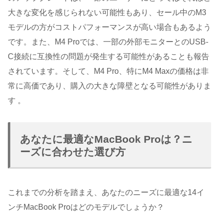
大きな変化を感じられない可能性もあり、セール中のM3
モデルの方がコストパフォーマンスが高い場合もあるよう
です。また、M4 Proでは、一部の外部モニターとのUSB-
C接続に互換性の問題が発生する可能性があることも報告
されています。そして、M4 Pro、特にM4 Maxの価格は非
常に高価であり、購入の大きな障壁となる可能性がありま
す 。
あなたに最適なMacBook Proは？ニ
ーズに合わせた選び方
これまでの分析を踏まえ、あなたのニーズに最適な14イ
ンチMacBook Proはどのモデルでしょうか？