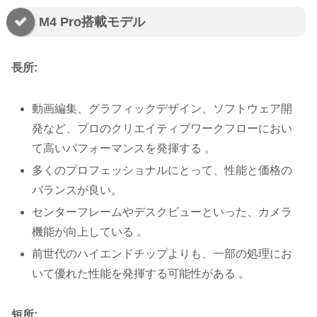
M4 Pro搭載モデル
長所:
動画編集、グラフィックデザイン、ソフトウェア開
発など、プロのクリエイティブワークフローにおい
て高いパフォーマンスを発揮する 。
多くのプロフェッショナルにとって、性能と価格の
バランスが良い。
センターフレームやデスクビューといった、カメラ
機能が向上している 。
前世代のハイエンドチップよりも、一部の処理にお
いて優れた性能を発揮する可能性がある 。
短所: