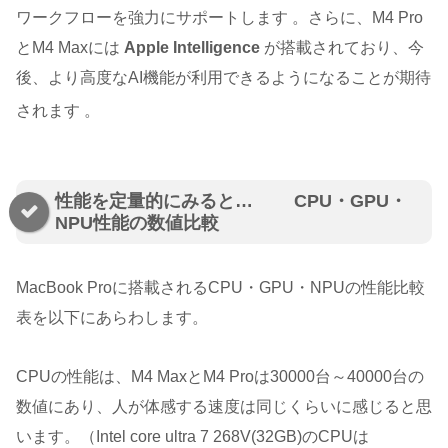
ワークフローを強力にサポートします
。さらに、M4 Pro
とM4 Maxには
Apple Intelligence
が搭載されており、今
後、より高度なAI機能が利用できるようになることが期待
されます
。
性能を定量的にみると… CPU・GPU・
NPU性能の数値比較
MacBook Proに搭載されるCPU・GPU・NPUの性能比較
表を以下にあらわします。
CPUの性能は、M4 MaxとM4 Proは30000台～40000台の
数値にあり、人が体感する速度は同じくらいに感じると思
います。（Intel core ultra 7 268V(32GB)のCPUは