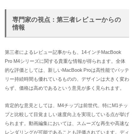
専門家の視点：第三者レビューからの
情報
第三者によるレビュー記事からも、14インチMacBook
Pro M4シリーズに関する貴重な情報が得られます。全体
的な評価としては、新しいMacBook Proは高性能でバッテ
リー持続時間も優れているものの、デザインは大きく変わ
らず、価格は高めであるという意見が多く見られます。
肯定的な意見としては、M4チップは前世代、特にM1チッ
プと比較して目覚ましい速度向上を実現している点が挙げ
られます。動画編集においては、スムーズな再生や高速な
レンダリングが可能であることも評価されています。ディ