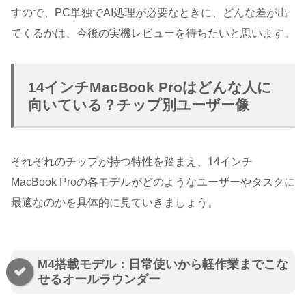
すので、PC単独でAI処理が必要なときに、どんな差が出
てくるかは、今後の実機レビューを待ちたいと思います。
14インチMacBook Proはどんな人に
向いている？チップ別ユーザー像
それぞれのチップが持つ特性を踏まえ、14インチ
MacBook Proの各モデルがどのようなユーザーやタスクに
最適なのかを具体的に見ていきましょう。
M4搭載モデル：日常使いから軽作業までこな
せるオールラウンダー