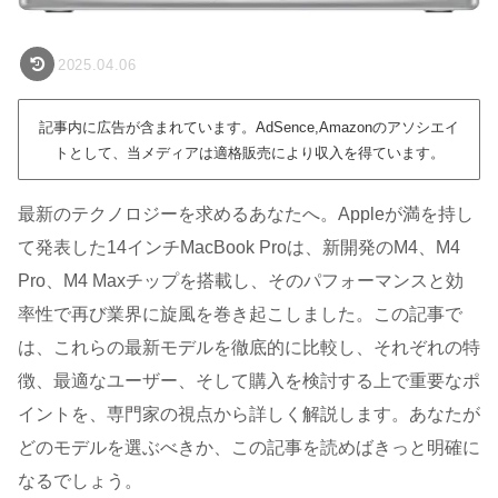
2025.04.06
記事内に広告が含まれています。AdSence,Amazonのアソシエイ
トとして、当メディアは適格販売により収入を得ています。
最新のテクノロジーを求めるあなたへ。Appleが満を持し
て発表した14インチMacBook Proは、新開発のM4、M4
Pro、M4 Maxチップを搭載し、そのパフォーマンスと効
率性で再び業界に旋風を巻き起こしました。この記事で
は、これらの最新モデルを徹底的に比較し、それぞれの特
徴、最適なユーザー、そして購入を検討する上で重要なポ
イントを、専門家の視点から詳しく解説します。あなたが
どのモデルを選ぶべきか、この記事を読めばきっと明確に
なるでしょう。