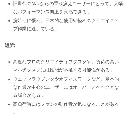
旧世代のMacからの乗り換えユーザーにとって、大幅
なパフォーマンス向上を実感できる 。
携帯性に優れ、日常的な使用や軽めのクリエイティ
ブ作業に適している 。
短所:
高度なプロのクリエイティブタスクや、負荷の高い
マルチタスクには性能が不足する可能性がある 。
ウェブブラウジングやオフィスワークなど、基本的
な作業が中心のユーザーにはオーバースペックとな
る場合がある 。
高負荷時にはファンの動作音が気になることがある
。