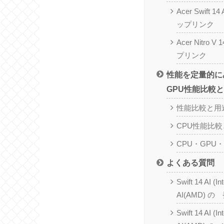
Acer Swift 1
ップリンク
Acer Nitro
プリンク
性能を定量的に
GPU性能比較
性能比較と用
CPU性能比
CPU・GPU
よくある質問
Swift 14 AI (In
AI(AMD) の
Swift 14 AI (In