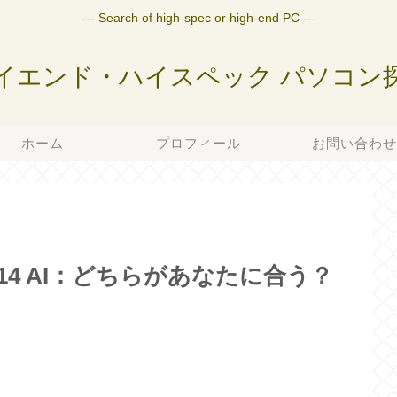
--- Search of high-spec or high-end PC ---
イエンド・ハイスペック パソコン
ホーム
プロフィール
お問い合わ
Nitro V 14 AI：どちらがあなたに合う？