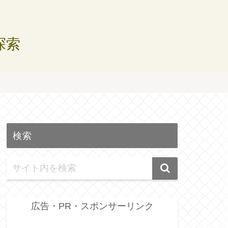
探索
せ
検索
広告・PR・スポンサーリンク