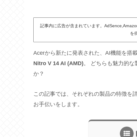
記事内に広告が含まれています。AdSence,Am
を
Acerから新たに発表された、AI機能を搭
Nitro V 14 AI (AMD)
。 どちらも魅力的
か？
この記事では、それぞれの製品の特徴を詳
お手伝いをします。