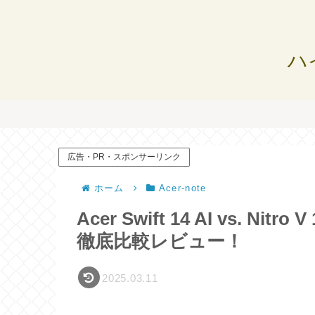
ハ
広告・PR・スポンサーリンク
ホーム
Acer-note
Acer Swift 14 AI vs. 
徹底比較レビュー！
2025.03.11