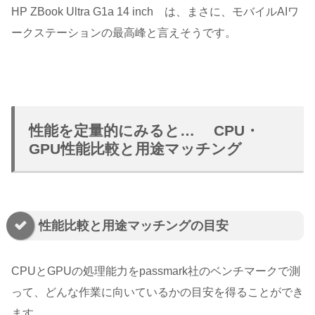
HP ZBook Ultra G1a 14 inch は、まさに、モバイルAIワ
ークステーションの最高峰と言えそうです。
性能を定量的にみると… CPU・
GPU性能比較と用途マッチング
性能比較と用途マッチングの目安
CPUとGPUの処理能力をpassmark社のベンチマークで測
って、どんな作業に向いているかの目安を得ることができ
ます。