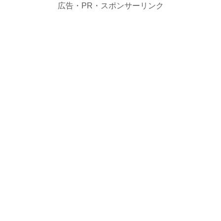
広告・PR・スポンサーリンク