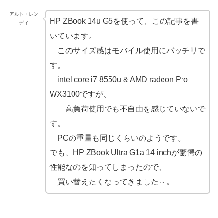
アルト・レン
HP ZBook 14u G5を使って、この記事を書
ディ
いています。
このサイズ感はモバイル使用にバッチリで
す。
intel core i7 8550u & AMD radeon Pro
WX3100ですが、
高負荷使用でも不自由を感じていないで
す。
PCの重量も同じくらいのようです。
でも、HP ZBook Ultra G1a 14 inchが驚愕の
性能なのを知ってしまったので、
買い替えたくなってきました～。