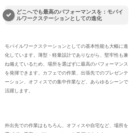
どこへでも最高のパフォーマンスを：モバイ
ルワークステーションとしての進化
モバイルワークステーションとしての基本性能も大幅に進
化しています。薄型・軽量設計でありながら、堅牢性も兼
ね備えているため、場所を選ばずに最高のパフォーマンス
を発揮できます。カフェでの作業、出張先でのプレゼンテ
ーション、オフィスでの集中作業など、あらゆるシーンで
活躍します。
外出先での作業はもちろん、オフィスや自宅など、場所を