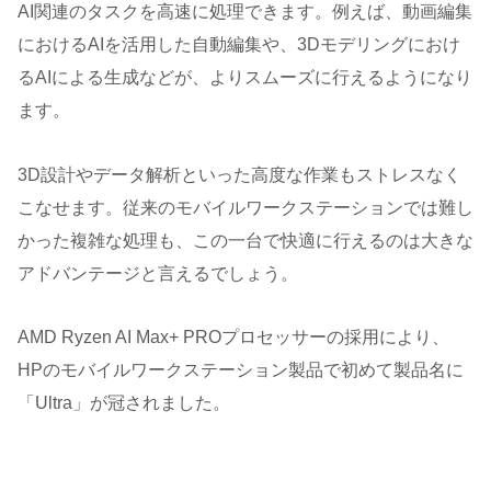
AI関連のタスクを高速に処理できます。例えば、動画編集
におけるAIを活用した自動編集や、3Dモデリングにおけ
るAIによる生成などが、よりスムーズに行えるようになり
ます。
3D設計やデータ解析といった高度な作業もストレスなく
こなせます。従来のモバイルワークステーションでは難し
かった複雑な処理も、この一台で快適に行えるのは大きな
アドバンテージと言えるでしょう。
AMD Ryzen AI Max+ PROプロセッサーの採用により、
HPのモバイルワークステーション製品で初めて製品名に
「Ultra」が冠されました。