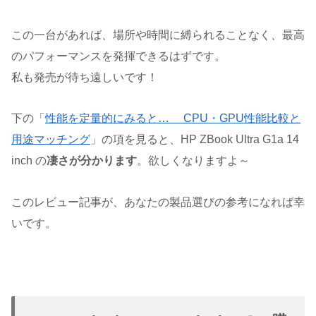
この一台があれば、場所や時間に縛られることなく、最高
のパフォーマンスを発揮できるはずです。
私も発売が待ち遠しいです！
下の「
性能を定量的にみると… CPU・GPU性能比較と
用途マッチング
」の項を見ると、HP ZBook Ultra G1a 14
inch の
凄さが分かります
。欲しくなりますよ～
このレビュー記事が、あなたの製品選びの参考になれば幸
いです。