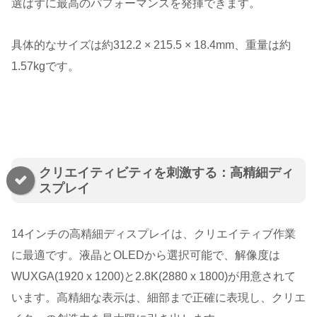
選ばずに最高のパフォーマンスを発揮できます。
具体的なサイズは約312.2 × 215.5 × 18.4mm、重量は約
1.57kgです。
クリエイティビティを刺激する：高精細ディ
スプレイ
14インチの高精細ディスプレイは、クリエイティブ作業
に最適です。液晶とOLEDから選択可能で、解像度は
WUXGA(1920 x 1200)と2.8K(2880 x 1800)が用意されて
います。高精細な表示は、細部まで正確に表現し、クリエ