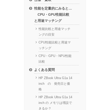
性能を定量的にみると…
CPU・GPU性能比較
と用途マッチング
性能比較と用途マッチ
ングの目安
CPU性能比較と用途マ
ッチング
CPU・GPU・NPU性能
比較
よくある質問
HP ZBook Ultra G1a 14
inch の 発売日と価
格
HP ZBook Ultra G1a 14
inch の メモリは増設で
きるか？