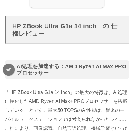
HP ZBook Ultra G1a 14 inch の 仕
様レビュー
AI処理を加速する：AMD Ryzen AI Max PRO
プロセッサー
「HP ZBook Ultra G1a 14 inch」の最大の特徴は、AI処理
に特化したAMD Ryzen AI Max+ PROプロセッサーを搭載
していることです。最大50 TOPSのAI性能は、従来のモ
バイルワークステーションでは考えられなかったレベル。
これにより、画像認識、自然言語処理、機械学習といった