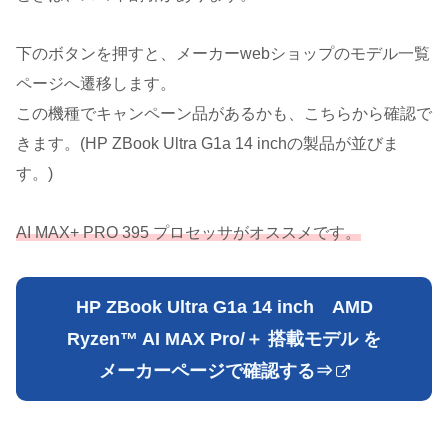
下のボタンを押すと、メーカーwebショップのモデル一覧
ページへ遷移します。
この機種でキャンペーン品があるかも、こちらから確認で
きます。(HP ZBook Ultra G1a 14 inchの製品が並びま
す。)
AI MAX+ PRO 395 プロセッサがオススメです。
HP ZBook Ultra G1a 14 inch
AMD
Ryzen™ AI MAX Pro/＋ 搭載モデル
を
メーカーページ
で
確認する⇒