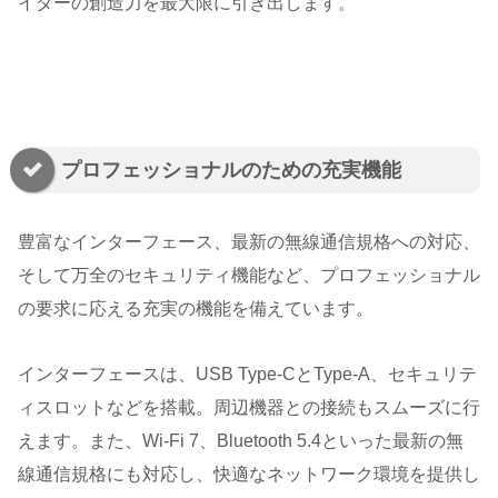
イターの創造力を最大限に引き出します。
プロフェッショナルのための充実機能
豊富なインターフェース、最新の無線通信規格への対応、
そして万全のセキュリティ機能など、プロフェッショナル
の要求に応える充実の機能を備えています。
インターフェースは、USB Type-CとType-A、セキュリテ
ィスロットなどを搭載。周辺機器との接続もスムーズに行
えます。また、Wi-Fi 7、Bluetooth 5.4といった最新の無
線通信規格にも対応し、快適なネットワーク環境を提供し