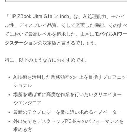
「HP ZBook Ultra G1a 14 inch」は、AI処理能力、モバイ
ル性、ディスプレイ品質、そして充実した機能、そのすべ
てにおいて最高レベルを追求した、まさに
モバイルAIワー
クステーション
の決定版と言えるでしょう。
特に、以下のような方におすすめです。
AI技術を活用した業務効率の向上を目指すプロフェッ
ショナル
場所を選ばずに高度な作業を行いたいクリエイター
やエンジニア
最新のテクノロジーを常に追い求めるイノベーター
外出先でもデスクトップPC並みのパフォーマンスを
求める方