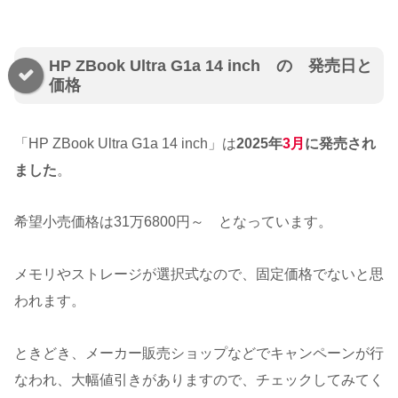
HP ZBook Ultra G1a 14 inch の 発売日と
価格
「HP ZBook Ultra G1a 14 inch」は
2025年
3月
に発売され
ました
。
希望小売価格は31万6800円～ となっています。
メモリやストレージが選択式なので、固定価格でないと思
われます。
ときどき、メーカー販売ショップなどでキャンペーンが行
なわれ、大幅値引きがありますので、チェックしてみてく