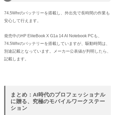
74.5Whrのバッテリーを搭載し、外出先で長時間の作業も
安心して行えます。
発売中のHP EliteBook X G1a 14 AI Notebook PCも、
74.5Whrのバッテリーを搭載していますが、駆動時間は、
別途記載となっています。メーカー公表値が判明したら、
記載します。
まとめ：AI時代のプロフェッショナル
に贈る、究極のモバイルワークステー
ション