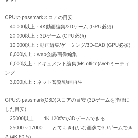
CPUの passmarkスコアの目安
40,000以上：4K動画編集/3Dゲーム (GPU必須)
20,000以上：3Dゲーム (GPU必須)
10,000以上：動画編集/ゲーミング/3D-CAD (GPU必須)
8,000以上：web会議/画像編集
6,000以上：ドキュメント編集(Ms-office)/webミーティ
ング
3,000以上：ネット閲覧/動画再生
GPUの passmark(G3D)スコアの目安 (3Dゲームを指標に
した目安)
25000以上： 4K 120f/sで3Dゲームできる
25000～17000： とてもきれいな画像で3Dゲームでき
る(4K 60f/s)