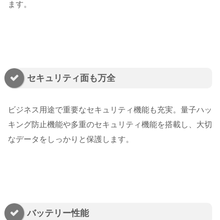
ます。
セキュリティ面も万全
ビジネス用途で重要なセキュリティ機能も充実。量子ハッ
キング防止機能や多重のセキュリティ機能を搭載し、大切
なデータをしっかりと保護します。
バッテリー性能