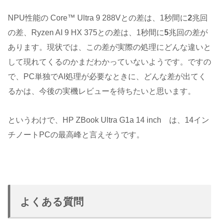
NPU性能の Core™ Ultra 9 288Vとの差は、1秒間に
2
兆回
の差、Ryzen AI 9 HX 375との差は、1秒間に
5
兆回の差が
あります。現状では、この差が実際の処理にどんな違いと
して現れてくるのかまだわかっていないようです。ですの
で、PC単独でAI処理が必要なときに、どんな差が出てく
るかは、今後の実機レビューを待ちたいと思います。
というわけで、HP ZBook Ultra G1a 14 inch は、14イン
チノートPCの最高峰と言えそうです。
よくある質問