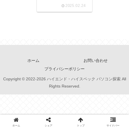
極限まで高める！
2025.02.24
ホーム
お問い合わせ
プライバシーポリシー
Copyright © 2022-2026 ハイエンド・ハイスペック パソコン探索 All
Rights Reserved.
ホーム
シェア
トップ
サイドバー