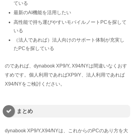
ている
最新のAI機能を活用したい
高性能で持ち運びやすいモバイルノートPCを探して
いる
（法人であれば）法人向けのサポート体制が充実し
たPCを探している
のであれば、dynabook XP9/Y, X94/NYは間違いなくおす
すめです。個人利用であればXP9/Y、法人利用であれば
X94/NYをご検討ください。
まとめ
dynabook XP9/Y,X94/NYは、これからのPCのあり方を大