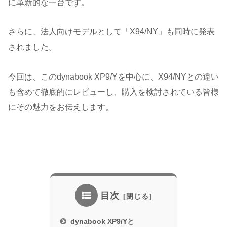
に革新的な一台です。
さらに、法人向けモデルとして「X94/NY」も同時に発表
されました。
今回は、このdynabook XP9/Yを中心に、X94/NYとの違い
も含めて徹底的にレビューし、購入を検討されている皆様
にその魅力をお伝えします。
目次
dynabook XP9/Yと