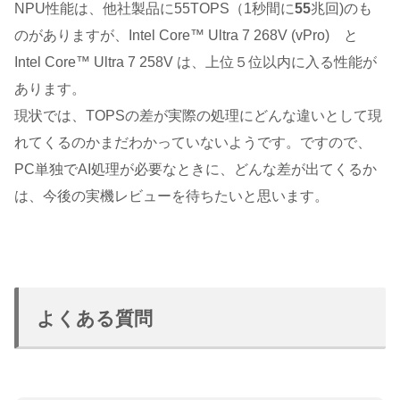
NPU性能は、他社製品に55TOPS（1秒間に
55
兆回)のも
のがありますが、Intel Core™ Ultra 7 268V (vPro) と
Intel Core™ Ultra 7 258V は、上位５位以内に入る性能が
あります。
現状では、TOPSの差が実際の処理にどんな違いとして現
れてくるのかまだわかっていないようです。ですので、
PC単独でAI処理が必要なときに、どんな差が出てくるか
は、今後の実機レビューを待ちたいと思います。
よくある質問