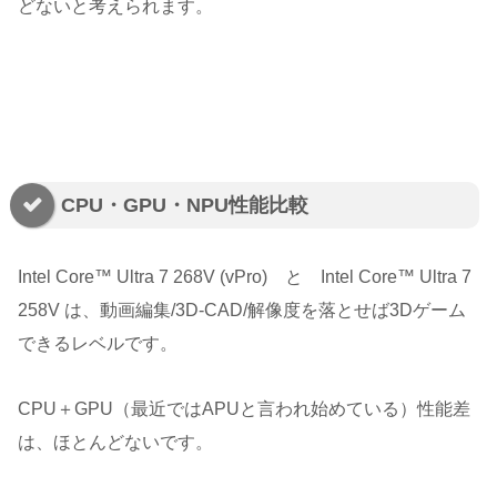
どないと考えられます。
CPU・GPU・NPU性能比較
Intel Core™ Ultra 7 268V (vPro) と Intel Core™ Ultra 7
258V は、動画編集/3D-CAD/解像度を落とせば3Dゲーム
できるレベルです。
CPU＋GPU（最近ではAPUと言われ始めている）性能差
は、ほとんどないです。