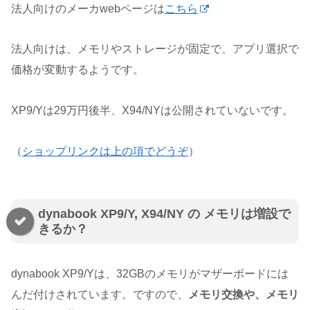
法人向けのメーカwebページは
こちら
法人向けは、メモリやストレージが固定で、アプリ選択で
価格が変動するようです。
XP9/Yは29万円後半、X94/NYは公開されていないです。
（
ショップリンクは上の項でどうぞ
）
dynabook XP9/Y, X94/NY の メモリは増設で
きるか？
dynabook XP9/Yは、32GBのメモリがマザーボードには
んだ付けされています。ですので、
メモリ交換や、メモリ