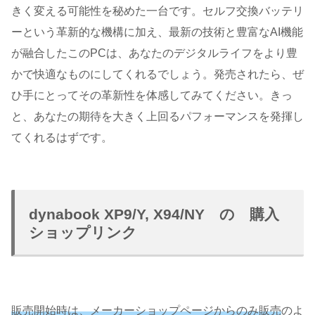
きく変える可能性を秘めた一台です。セルフ交換バッテリ
ーという革新的な機構に加え、最新の技術と豊富なAI機能
が融合したこのPCは、あなたのデジタルライフをより豊
かで快適なものにしてくれるでしょう。発売されたら、ぜ
ひ手にとってその革新性を体感してみてください。きっ
と、あなたの期待を大きく上回るパフォーマンスを発揮し
てくれるはずです。
dynabook XP9/Y, X94/NY の 購入
ショップリンク
販売開始時は、メーカーショップページからのみ販売
のよ