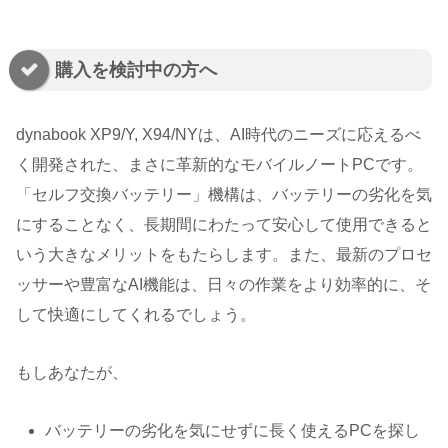
購入を検討中の方へ
dynabook XP9/Y, X94/NYは、AI時代のニーズに応えるべ
く開発された、まさに革新的なモバイルノートPCです。
「セルフ交換バッテリー」機構は、バッテリーの劣化を気
にすることなく、長期間にわたって安心して使用できると
いう大きなメリットをもたらします。また、最新のプロセ
ッサーや豊富なAI機能は、日々の作業をより効率的に、そ
して快適にしてくれるでしょう。
もしあなたが、
バッテリーの劣化を気にせずに長く使えるPCを探し