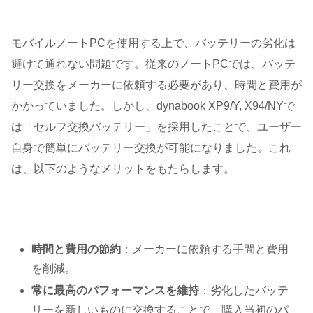
モバイルノートPCを使用する上で、バッテリーの劣化は
避けて通れない問題です。従来のノートPCでは、バッテ
リー交換をメーカーに依頼する必要があり、時間と費用が
かかっていました。しかし、dynabook XP9/Y, X94/NYで
は「セルフ交換バッテリー」を採用したことで、ユーザー
自身で簡単にバッテリー交換が可能になりました。これ
は、以下のようなメリットをもたらします。
時間と費用の節約
：メーカーに依頼する手間と費用
を削減。
常に最高のパフォーマンスを維持
：劣化したバッテ
リーを新しいものに交換することで、購入当初のパ