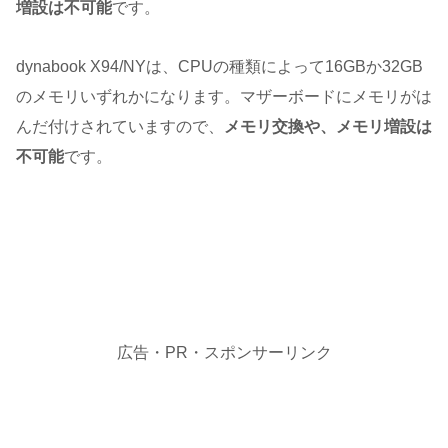
増設は不可能
です。
dynabook X94/NYは、CPUの種類によって16GBか32GB
のメモリいずれかになります。マザーボードにメモリがは
んだ付けされていますので、
メモリ交換や、メモリ増設は
不可能
です。
広告・PR・スポンサーリンク