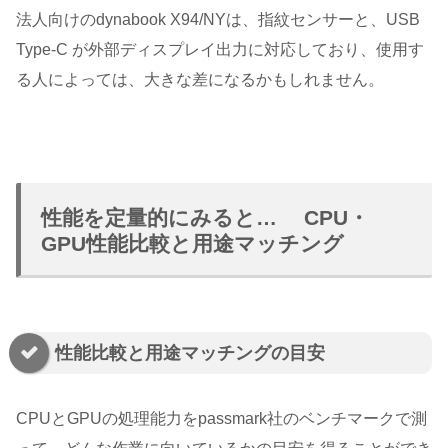
法人向けのdynabook X94/NYは、指紋センサーと、USB
Type-C が外部ディスプレイ出力に対応しており、使用す
る人によっては、大きな差になるかもしれません。
性能を定量的にみると… CPU・
GPU性能比較と用途マッチング
性能比較と用途マッチングの目安
CPUとGPUの処理能力をpassmark社のベンチマークで測